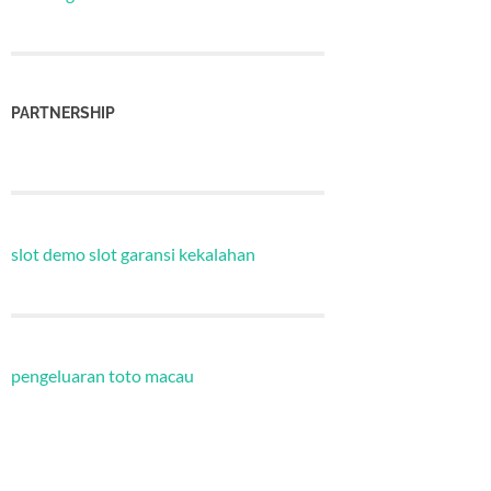
PARTNERSHIP
slot demo
slot garansi kekalahan
pengeluaran toto macau