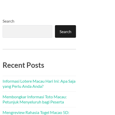
Search
Search
Recent Posts
Informasi Lotere Macau Hari Ini: Apa Saja
yang Perlu Anda Anda?
Membongkar Informasi Toto Macau:
Petunjuk Menyeluruh bagi Peserta
Mengreview Rahasia Togel Macao 5D: