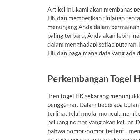
Artikel ini, kami akan membahas 
HK dan memberikan tinjauan tenta
menunjang Anda dalam permainan 
paling terbaru, Anda akan lebih me
dalam menghadapi setiap putaran. M
HK dan bagaimana data yang ada d
Perkembangan Togel H
Tren togel HK sekarang menunjukk
penggemar. Dalam beberapa bulan
terlihat telah mulai muncul, mem
peluang nomor yang akan keluar.
bahwa nomor-nomor tertentu memili
menarik perhatian banyak pemain 