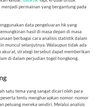
lu menjadi permainan yang bergantung pada
enggunakan data pengeluaran hk yang
 kemungkinan hasil di masa depan di masa
gunaan berbagai cara analisis statistik dalam
n muncul selanjutnya. Walaupun tidak ada
alu akurat, strategi tersebut dapat memberikan
lam di dalam perjudian togel hongkong.
ng
h satu tema yang sangat dicari oleh para
p peserta tentu mengharapkan nomor-nomor
 peluang mereka sendiri. Melalui analisis