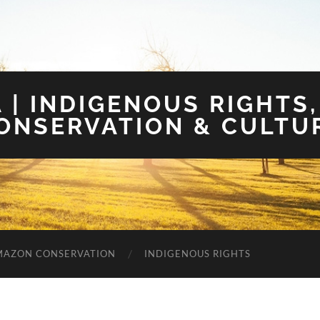
 | INDIGENOUS RIGHTS
ONSERVATION & CULTU
MAZON CONSERVATION
INDIGENOUS RIGHTS