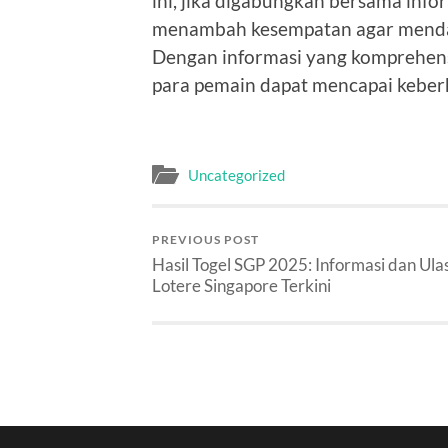
ini, jika digabungkan bersama info
menambah kesempatan agar mendap
Dengan informasi yang komprehensi
para pemain dapat mencapai keberh
Uncategorized
PREVIOUS POST
Hasil Togel SGP 2025: Informasi dan Ula
Lotere Singapore Terkini