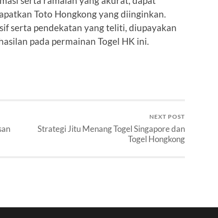
rmasi serta ramalan yang akurat, dapat
atkan Toto Hongkong yang diinginkan.
f serta pendekatan yang teliti, diupayakan
asilan pada permainan Togel HK ini.
NEXT POST
san
Strategi Jitu Menang Togel Singapore dan
Togel Hongkong