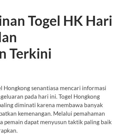
nan Togel HK Hari
dan
 Terkini
el Hongkong senantiasa mencari informasi
geluaran pada hari ini. Togel Hongkong
 paling diminati karena membawa banyak
apatkan kemenangan. Melalui pemahaman
ra pemain dapat menyusun taktik paling baik
rapkan.