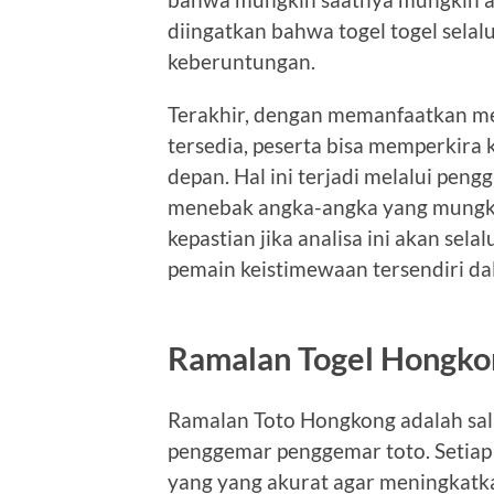
diingatkan bahwa togel togel sela
keberuntungan.
Terakhir, dengan memanfaatkan m
tersedia, peserta bisa memperkira
depan. Hal ini terjadi melalui peng
menebak angka-angka yang mungki
kepastian jika analisa ini akan sel
pemain keistimewaan tersendiri da
Ramalan Togel Hongko
Ramalan Toto Hongkong adalah sala
penggemar penggemar toto. Setia
yang yang akurat agar meningkatkan