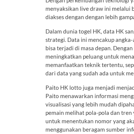
Dengan perkembangan teknologi ya
menyaksikan live draw ini melalui 
diakses dengan dengan lebih gamp
Dalam dunia togel HK, data HK san
strategi. Data ini mencakup angk
bisa terjadi di masa depan. Dengan
meningkatkan peluang untuk menan
memanfaatkan teknik tertentu, seper
dari data yang sudah ada untuk me
Paito HK lotto juga menjadi menja
Paito menawarkan informasi menge
visualisasi yang lebih mudah dip
pemain melihat pola-pola dan tren
untuk menentukan nomor yang ak
menggunakan beragam sumber infor