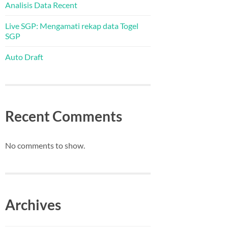
Analisis Data Recent
Live SGP: Mengamati rekap data Togel
SGP
Auto Draft
Recent Comments
No comments to show.
Archives