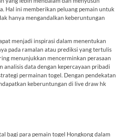
an yang lebih mendalam dan menyusun
da. Hal ini memberikan peluang pemain untuk
 tidak hanya mengandalkan keberuntungan
apat menjadi inspirasi dalam menentukan
a pada ramalan atau prediksi yang tertulis
sering menunjukkan mencerminkan perasaan
 analisis data dengan kepercayaan pribadi
strategi permainan togel. Dengan pendekatan
ndapatkan keberuntungan di live draw hk
tal bagi para pemain togel Hongkong dalam