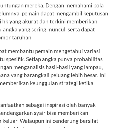
eruntungan mereka. Dengan memahami pola
ebelumnya, pemain dapat mengambil keputusan
si hk yang akurat dan terkini memberikan
angka yang sering muncul, serta dapat
omor taruhan.
 dapat membantu pemain mengetahui variasi
 spesifik. Setiap angka punya probabilitas
ngan menganalisis hasil-hasil yang lampau,
a yang barangkali peluang lebih besar. Ini
 memberikan keunggulan strategi ketika
anfaatkan sebagai inspirasi oleh banyak
mendengarkan syair bisa memberikan
keluar. Walaupun ini cenderung bersifat