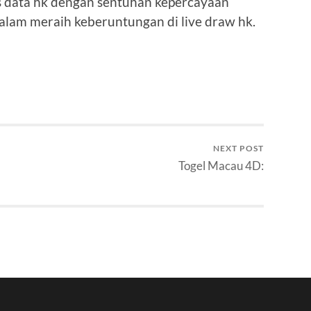
is data hk dengan sentuhan kepercayaan
u dalam meraih keberuntungan di live draw hk.
NEXT POST
Togel Macau 4D: