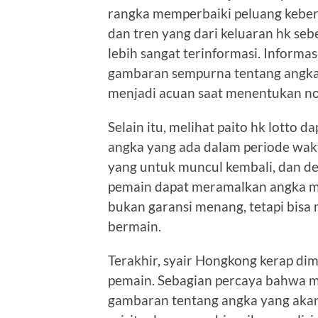
rangka memperbaiki peluang keb
dan tren yang dari keluaran hk s
lebih sangat terinformasi. Informa
gambaran sempurna tentang angka-
menjadi acuan saat menentukan n
Selain itu, melihat paito hk lotto
angka yang ada dalam periode waktu
yang untuk muncul kembali, dan de
pemain dapat meramalkan angka man
bukan garansi menang, tetapi bisa
bermain.
Terakhir, syair Hongkong kerap dim
pemain. Sebagian percaya bahwa 
gambaran tentang angka yang akan 