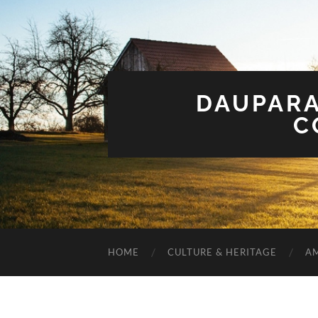
DAUPARA
C
HOME
CULTURE & HERITAGE
A